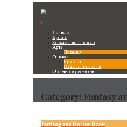
Главная
Купить
Знакомство с книгой
Арты
Локация
Отзывы
Критика
Отзывы читателей
Отправить рецензию
Category:
Fantasy a
Fantasy and Horror Book