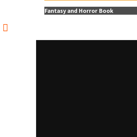
Fantasy and Horror Book