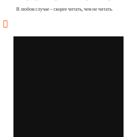
В любом случае – скорее читать, чем не читать.